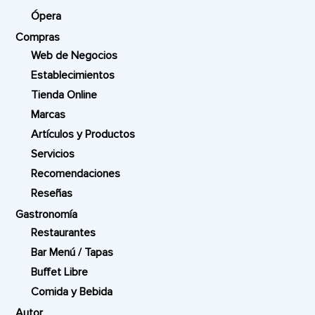
Ópera
Compras
Web de Negocios
Establecimientos
Tienda Online
Marcas
Artículos y Productos
Servicios
Recomendaciones
Reseñas
Gastronomía
Restaurantes
Bar Menú / Tapas
Buffet Libre
Comida y Bebida
Autor