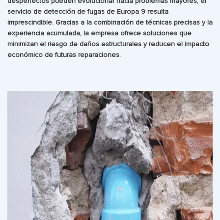
desperfectos pueden evolucionar hacia problemas mayores, el
servicio de detección de fugas de Europa 9 resulta
imprescindible. Gracias a la combinación de técnicas precisas y la
experiencia acumulada, la empresa ofrece soluciones que
minimizan el riesgo de daños estructurales y reducen el impacto
económico de futuras reparaciones.