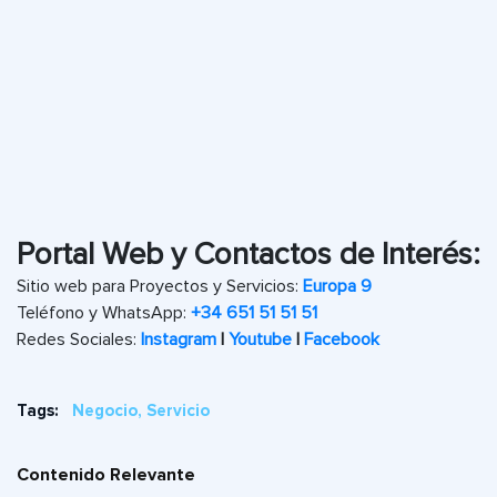
Portal Web y Contactos de Interés:
Sitio web para Proyectos y Servicios:
Europa 9
Teléfono y WhatsApp:
+34 651 51 51 51
Redes Sociales:
Instagram
|
Youtube
|
Facebook
Tags:
Negocio, Servicio
Contenido Relevante