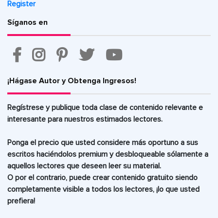
Register
Síganos en
¡Hágase Autor y Obtenga Ingresos!
Regístrese y publique
toda clase de contenido relevante e
interesante para nuestros estimados lectores.
Ponga el precio que usted considere más oportuno a sus
escritos
haciéndolos premium y desbloqueable sólamente a
aquellos lectores que deseen leer su material.
O por el contrario, puede crear contenido gratuito siendo
completamente visible a todos los lectores,
¡lo que usted
prefiera!