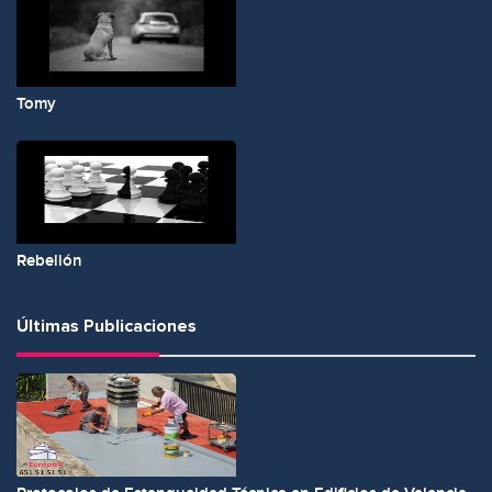
Tomy
Rebelión
Últimas Publicaciones