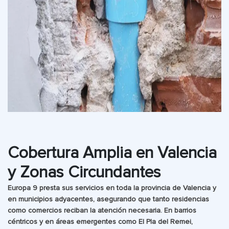
Cobertura Amplia en Valencia
y Zonas Circundantes
Europa 9 presta sus servicios en toda la provincia de Valencia y
en municipios adyacentes, asegurando que tanto residencias
como comercios reciban la atención necesaria. En barrios
céntricos y en áreas emergentes como El Pla del Remei,