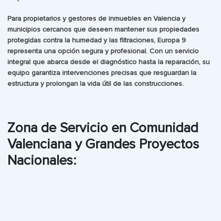
Para propietarios y gestores de inmuebles en Valencia y
municipios cercanos que deseen mantener sus propiedades
protegidas contra la humedad y las filtraciones, Europa 9
representa una opción segura y profesional. Con un servicio
integral que abarca desde el diagnóstico hasta la reparación, su
equipo garantiza intervenciones precisas que resguardan la
estructura y prolongan la vida útil de las construcciones.
Zona de Servicio en Comunidad
Valenciana y Grandes Proyectos
Nacionales: