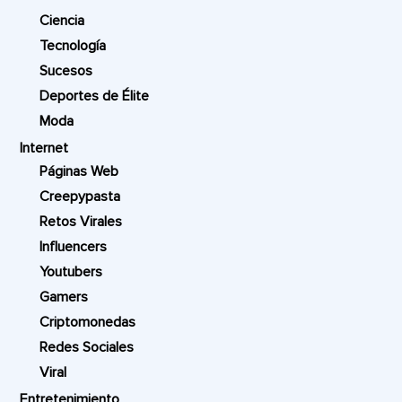
Ciencia
Tecnología
Sucesos
Deportes de Élite
Moda
Internet
Páginas Web
Creepypasta
Retos Virales
Influencers
Youtubers
Gamers
Criptomonedas
Redes Sociales
Viral
Entretenimiento