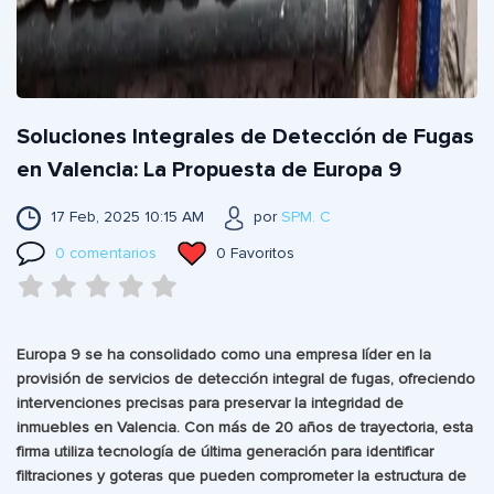
Soluciones Integrales de Detección de Fugas
en Valencia: La Propuesta de Europa 9
17 Feb, 2025 10:15 AM
por
SPM. C
0 comentarios
0 Favoritos
Europa 9 se ha consolidado como una empresa líder en la
provisión de servicios de detección integral de fugas, ofreciendo
intervenciones precisas para preservar la integridad de
inmuebles en Valencia. Con más de 20 años de trayectoria, esta
firma utiliza tecnología de última generación para identificar
filtraciones y goteras que pueden comprometer la estructura de