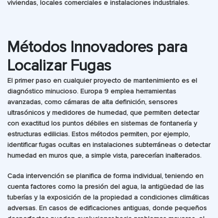
viviendas, locales comerciales e instalaciones industriales.
Métodos Innovadores para
Localizar Fugas
El primer paso en cualquier proyecto de mantenimiento es el
diagnóstico minucioso. Europa 9 emplea herramientas
avanzadas, como cámaras de alta definición, sensores
ultrasónicos y medidores de humedad, que permiten detectar
con exactitud los puntos débiles en sistemas de fontanería y
estructuras edilicias. Estos métodos permiten, por ejemplo,
identificar fugas ocultas en instalaciones subterráneas o detectar
humedad en muros que, a simple vista, parecerían inalterados.
Cada intervención se planifica de forma individual, teniendo en
cuenta factores como la presión del agua, la antigüedad de las
tuberías y la exposición de la propiedad a condiciones climáticas
adversas. En casos de edificaciones antiguas, donde pequeños