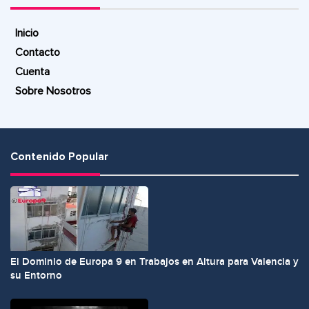
Inicio
Contacto
Cuenta
Sobre Nosotros
Contenido Popular
El Dominio de Europa 9 en Trabajos en Altura para Valencia y
su Entorno