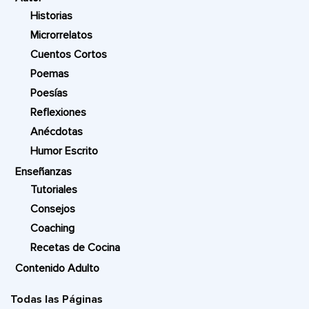
Historias
Microrrelatos
Cuentos Cortos
Poemas
Poesías
Reflexiones
Anécdotas
Humor Escrito
Enseñanzas
Tutoriales
Consejos
Coaching
Recetas de Cocina
Contenido Adulto
Todas las Páginas