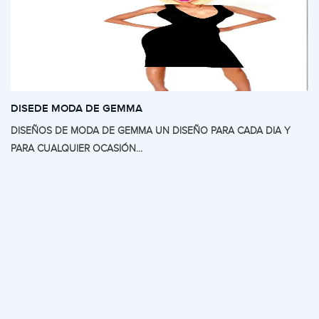
DISEDE MODA DE GEMMA
DISEÑOS DE MODA DE GEMMA UN DISEÑO PARA CADA DIA Y
PARA CUALQUIER OCASIÓN...