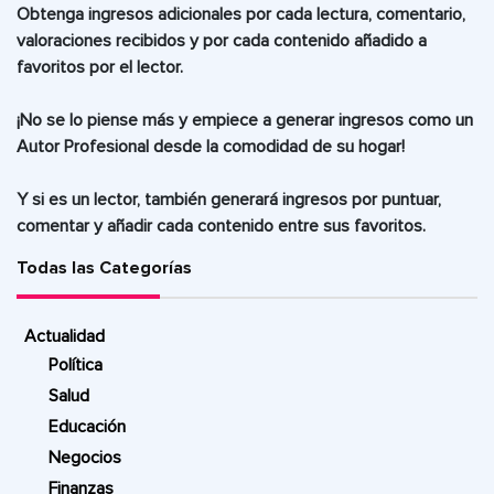
Obtenga ingresos adicionales
por cada lectura, comentario,
valoraciones recibidos y por cada contenido añadido a
favoritos por el lector.
¡No se lo piense más y
empiece a generar ingresos como un
Autor Profesional
desde la comodidad de su hogar!
Y
si es un lector, también generará ingresos
por puntuar,
comentar y añadir cada contenido entre sus favoritos.
Todas las Categorías
Actualidad
Política
Salud
Educación
Negocios
Finanzas