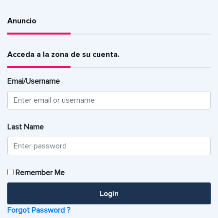
Anuncio
Acceda a la zona de su cuenta.
Emai/Username
Last Name
Remember Me
Login
Forgot Password ?