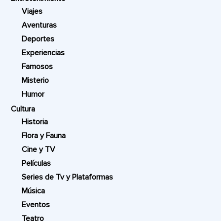
Viajes
Aventuras
Deportes
Experiencias
Famosos
Misterio
Humor
Cultura
Historia
Flora y Fauna
Cine y TV
Películas
Series de Tv y Plataformas
Música
Eventos
Teatro