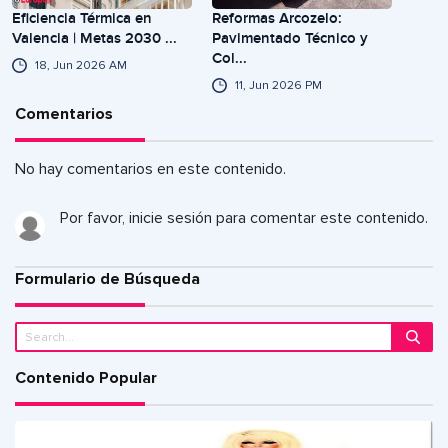
Eficiencia Térmica en
Reformas Arcozelo:
Valencia | Metas 2030 ...
Pavimentado Técnico y
Col...
18, Jun 2026 AM
11, Jun 2026 PM
Comentarios
No hay comentarios en este contenido.
Por favor, inicie sesión para comentar este contenido.
Formulario de Búsqueda
Contenido Popular